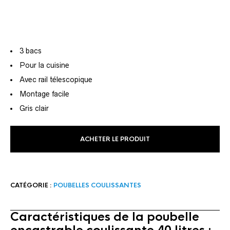
3 bacs
Pour la cuisine
Avec rail télescopique
Montage facile
Gris clair
ACHETER LE PRODUIT
CATÉGORIE :
POUBELLES COULISSANTES
Caractéristiques de la poubelle