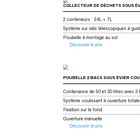
COLLECTEUR DE DÉCHETS SOUS ÉV
2 conteneurs : 24L + 7L
Système sur rails télescopiques à guid
Poubelle à montage au sol
Découvrir le prix
POUBELLE 2 BACS SOUS ÉVIER COU
Contenance de 50 et 30 litres avec 2
Système coulissant à ouverture totale
Fixation sur le fond
Ouverture manuelle
Découvrir le prix