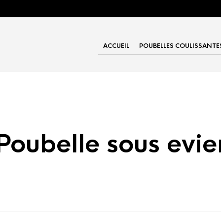
ACCUEIL
POUBELLES COULISSANTE
Poubelle sous evie