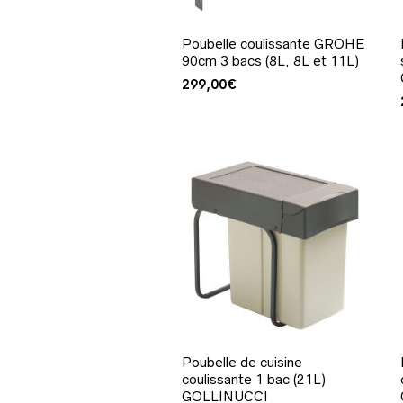
Poubelle coulissante GROHE
90cm 3 bacs (8L, 8L et 11L)
299,00
€
Poubelle de cuisine
coulissante 1 bac (21L)
GOLLINUCCI