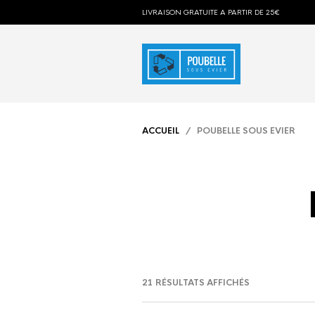
LIVRAISON GRATUITE A PARTIR DE 25€
ACCUEIL
/ POUBELLE SOUS EVIER
21 RÉSULTATS AFFICHÉS