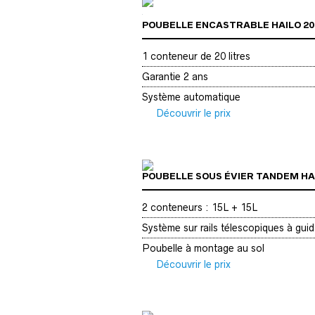
POUBELLE ENCASTRABLE HAILO 2
1 conteneur de 20 litres
Garantie 2 ans
Système automatique
Découvrir le prix
POUBELLE SOUS ÉVIER TANDEM HA
2 conteneurs : 15L + 15L
Système sur rails télescopiques à guid
Poubelle à montage au sol
Découvrir le prix