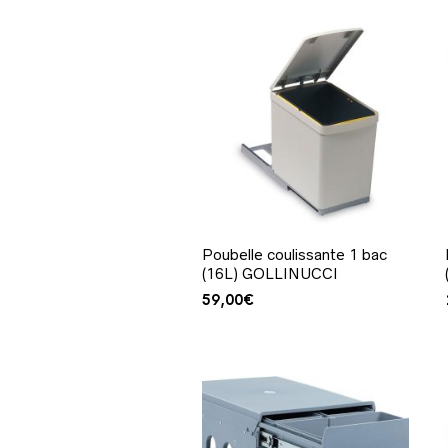
Poubelle coulissante 1 bac
(16L) GOLLINUCCI
59,00
€